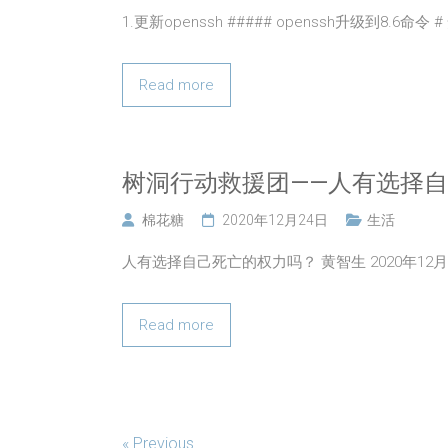
1.更新openssh ##### openssh升级到8.6命令
Read more
树洞行动救援团——人有选择
棉花糖
2020年12月24日
生活
人有选择自己死亡的权力吗？ 黄智生 2020年12
Read more
« Previous