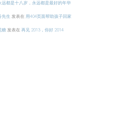
永远都是十八岁，永远都是最好的年华
谷先生
发表在
用404页面帮助孩子回家
花糖
发表在
再见 2013，你好 2014