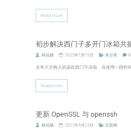
Read more
初步解决西门子多开门冰箱共
棉花糖
2022年1月15日
未分类
N
去年六月购入的该款西门子冰箱。在使用一段时
Read more
更新 OpenSSL 与 openssh
棉花糖
2021年9月23日
互联网