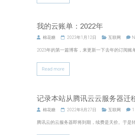
我的云账单：2022年
棉花糖
2023年1月12日
互联网
N
2023年的第一篇博客，来更新一下去年的订阅账单
Read more
记录本站从腾讯云云服务器迁
棉花糖
2022年8月27日
互联网
1
腾讯云的云服务器即将到期，续费是天价。于是转