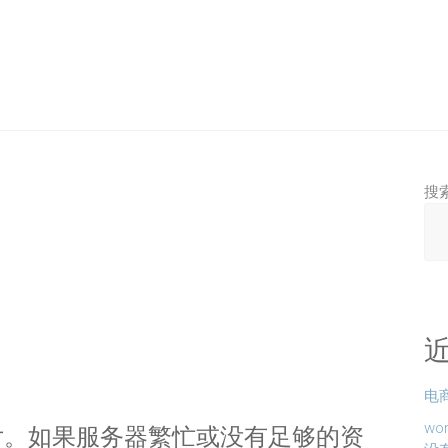
搜
电商
w
理图片。如果服务器繁忙或没有足够的资