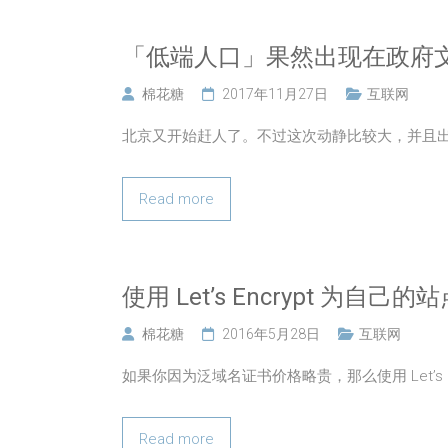
「低端人口」果然出现在政府
棉花糖
2017年11月27日
互联网
北京又开始赶人了。不过这次动静比较大，并且
Read more
使用 Let’s Encrypt 为自己
棉花糖
2016年5月28日
互联网
如果你因为泛域名证书价格略贵，那么使用 Let’s En
Read more