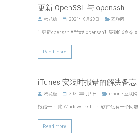
更新 OpenSSL 与 openssh
棉花糖
2021年9月23日
互联网
1.更新openssh ##### openssh升级到8.6命令
Read more
iTunes 安装时报错的解决备忘
棉花糖
2020年5月9日
iPhone
,
互联网
报错一： 此 Windows installer 软件包有一个
Read more