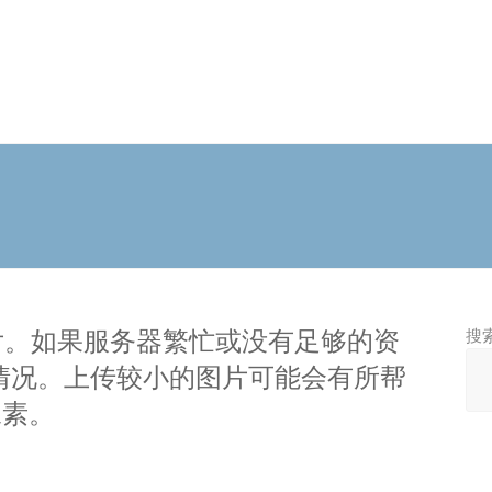
理图片。如果服务器繁忙或没有足够的资
搜
情况。上传较小的图片可能会有所帮
像素。