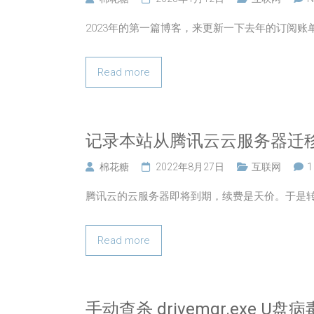
2023年的第一篇博客，来更新一下去年的订阅账单
Read more
记录本站从腾讯云云服务器迁
棉花糖
2022年8月27日
互联网
1
腾讯云的云服务器即将到期，续费是天价。于是转
Read more
手动查杀 drivemgr.exe U盘病