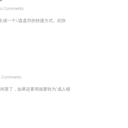
o Comments
时生成一个U盘盘符的快捷方式。此快
 Comments
号闲置了，如果还要用就要转为“成人模