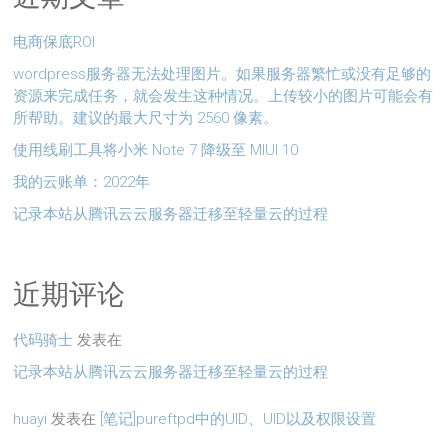
电商保底ROI
wordpress服务器无法处理图片。如果服务器繁忙或没有足够的
资源来完成任务，就会发生这种情况。上传较小的图片可能会有
所帮助。建议的最大尺寸为 2560 像素。
使用线刷工具将小米 Note 7 降级至 MIUI 10
我的云账单：2022年
记录本站从腾讯云云服务器迁移至轻量云的过程
近期评论
代码骑士
发表在
记录本站从腾讯云云服务器迁移至轻量云的过程
huayi
发表在
[笔记]pureftpd中的UID、UID以及权限设置