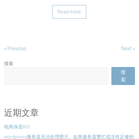
Read more
« Previous
Next »
搜索
搜
索
近期文章
电商保底ROI
wordpress服务器无法处理图片。如果服务器繁忙或没有足够的