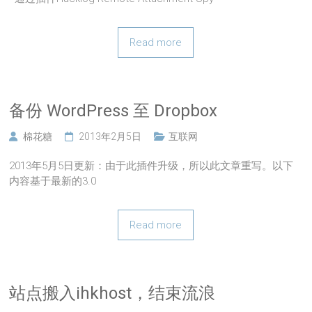
Read more
备份 WordPress 至 Dropbox
棉花糖
2013年2月5日
互联网
2013年5月5日更新：由于此插件升级，所以此文章重写。以下
内容基于最新的3.0
Read more
站点搬入ihkhost，结束流浪