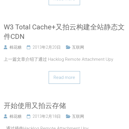
W3 Total Cache+又拍云构建全站静态文
件CDN
棉花糖
2013年2月20日
互联网
上一篇文章介绍了通过 Hacklog Remote Attachment Upy
Read more
开始使用又拍云存储
棉花糖
2013年2月18日
互联网
通过插件Hacklog Remote Attachment Upy