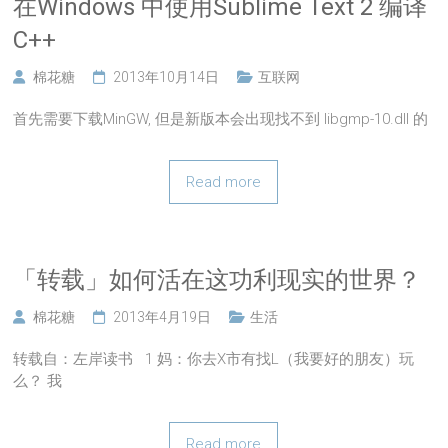
在Windows 中使用Sublime Text 2 编译
C++
棉花糖
2013年10月14日
互联网
首先需要下载MinGW, 但是新版本会出现找不到 libgmp-10.dll 的
Read more
「转载」如何活在这功利现实的世界？
棉花糖
2013年4月19日
生活
转载自：左岸读书 1 妈：你去X市有找L（我要好的朋友）玩
么？ 我
Read more