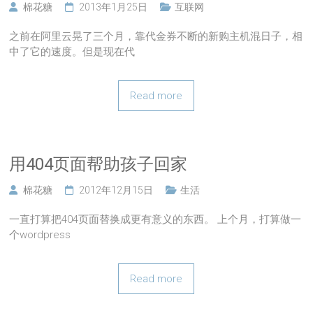
棉花糖
2013年1月25日
互联网
之前在阿里云晃了三个月，靠代金券不断的新购主机混日子，相
中了它的速度。但是现在代
Read more
用404页面帮助孩子回家
棉花糖
2012年12月15日
生活
一直打算把404页面替换成更有意义的东西。 上个月，打算做一
个wordpress
Read more