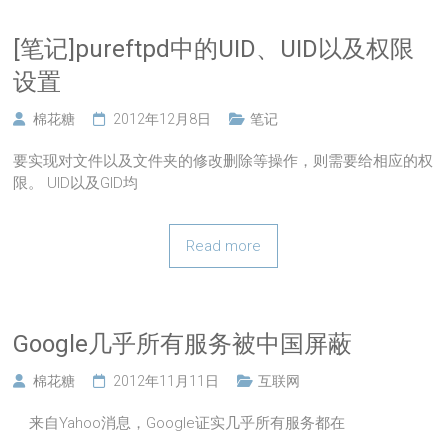
[笔记]pureftpd中的UID、UID以及权限
设置
棉花糖
2012年12月8日
笔记
要实现对文件以及文件夹的修改删除等操作，则需要给相应的权
限。 UID以及GID均
Read more
Google几乎所有服务被中国屏蔽
棉花糖
2012年11月11日
互联网
来自Yahoo消息，Google证实几乎所有服务都在