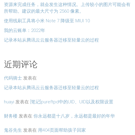
资源来完成任务，就会发生这种情况。上传较小的图片可能会有
所帮助。建议的最大尺寸为 2560 像素。
使用线刷工具将小米 Note 7 降级至 MIUI 10
我的云账单：2022年
记录本站从腾讯云云服务器迁移至轻量云的过程
近期评论
代码骑士
发表在
记录本站从腾讯云云服务器迁移至轻量云的过程
huayi
发表在
[笔记]pureftpd中的UID、UID以及权限设置
财务楼
发表在
你永远都是十八岁，永远都是最好的年华
鬼谷先生
发表在
用404页面帮助孩子回家